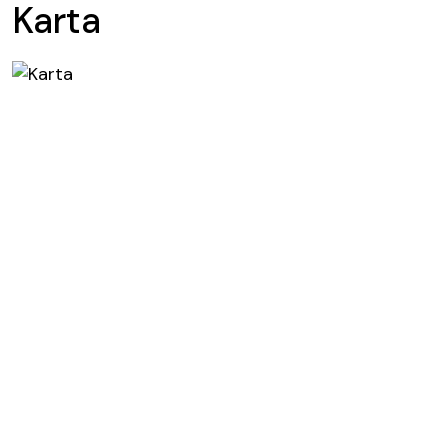
Karta