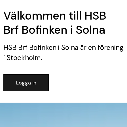
Välkommen till HSB
Brf Bofinken i Solna
HSB Brf Bofinken i Solna
är en förening
i Stockholm.
Logga in