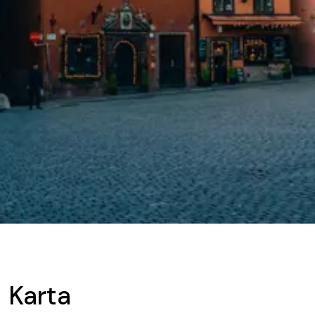
Karta