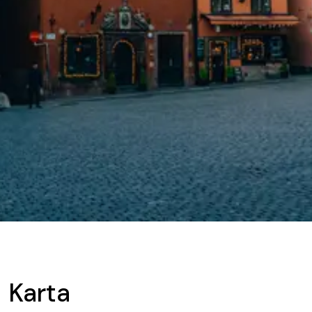
Karta