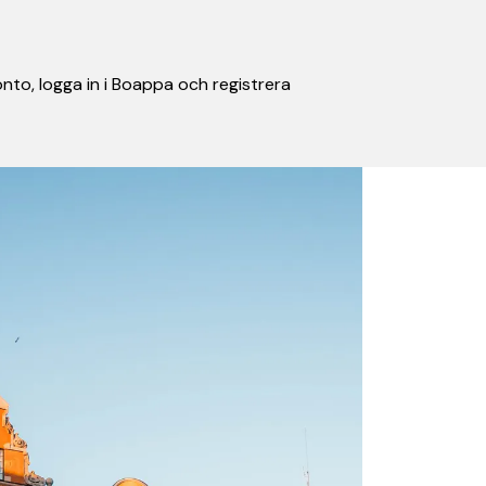
nto, logga in i Boappa och registrera