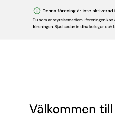
Denna förening är inte aktiverad
Du som är styrelsemedlem i föreningen kan e
föreningen. Bjud sedan in dina kollegor och
Välkommen till