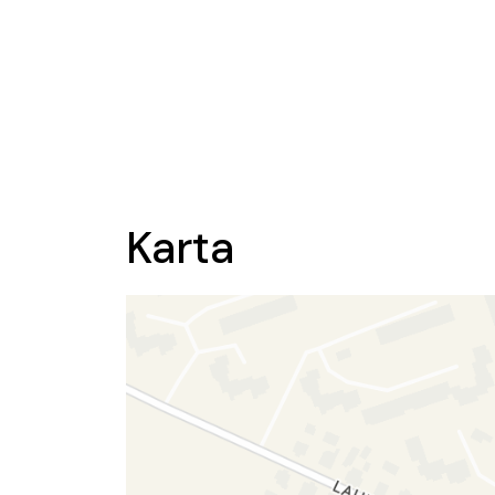
Karta