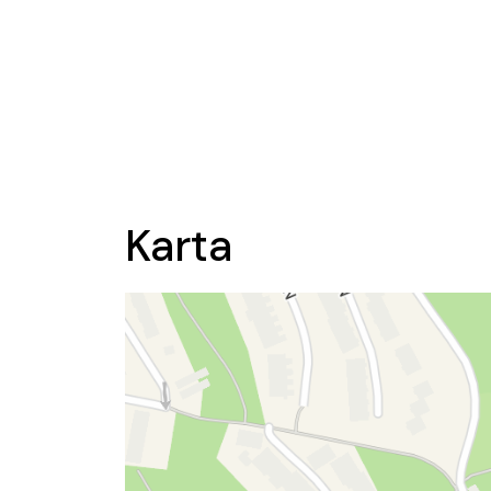
Karta