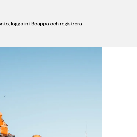
nto, logga in i Boappa och registrera