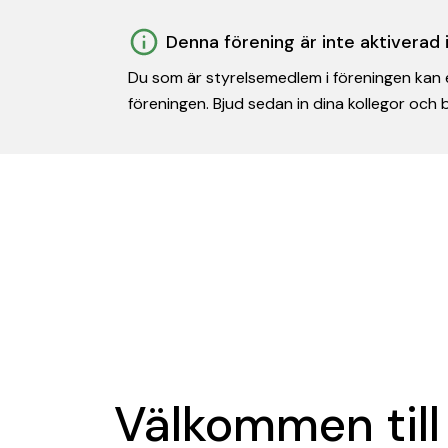
Denna förening är inte aktiverad
Du som är styrelsemedlem i föreningen kan e
föreningen. Bjud sedan in dina kollegor och
Välkommen till