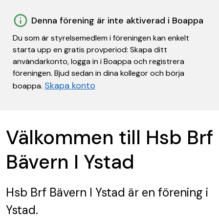
Denna förening är inte aktiverad i Boappa
Du som är styrelsemedlem i föreningen kan enkelt
starta upp en gratis provperiod: Skapa ditt
användarkonto, logga in i Boappa och registrera
föreningen. Bjud sedan in dina kollegor och börja
Skapa konto
boappa.
Välkommen till Hsb Brf
Bävern I Ystad
Hsb Brf Bävern I Ystad
är en förening
i
Ystad.