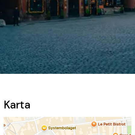
Karta