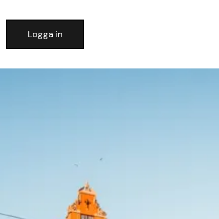
Logga in