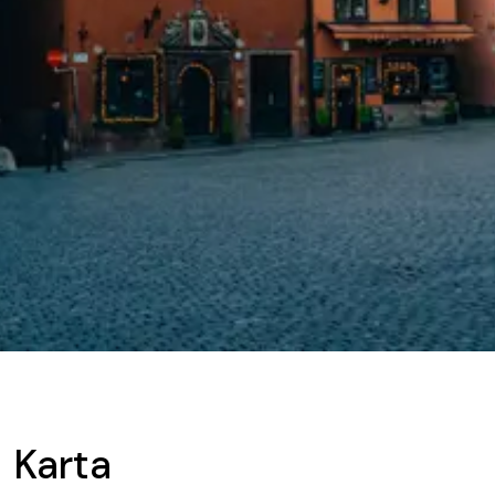
Karta