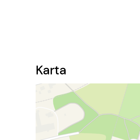
Karta