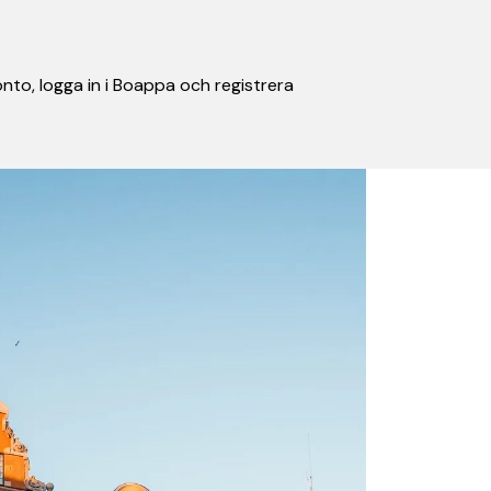
nto, logga in i Boappa och registrera