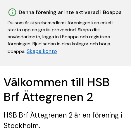
Denna förening är inte aktiverad i Boappa
Du som är styrelsemedlem i föreningen kan enkelt
starta upp en gratis provperiod: Skapa ditt
användarkonto, logga in i Boappa och registrera
föreningen. Bjud sedan in dina kollegor och börja
Skapa konto
boappa.
Välkommen till HSB
Brf Ättegrenen 2
HSB Brf Ättegrenen 2
är en förening
i
Stockholm.