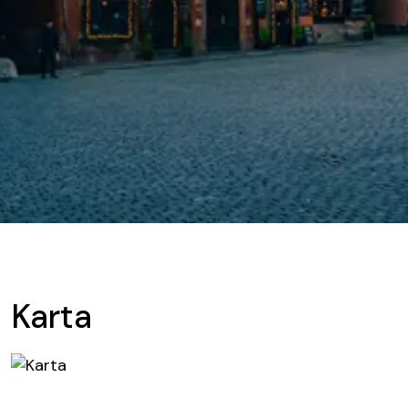
Karta