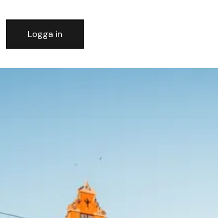
Logga in