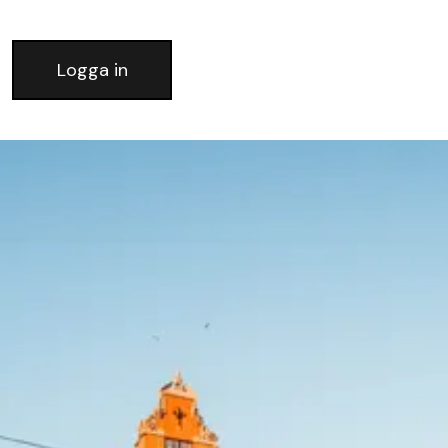
Logga in