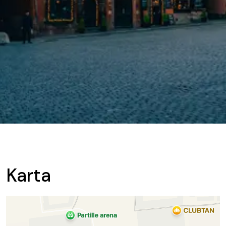
Karta