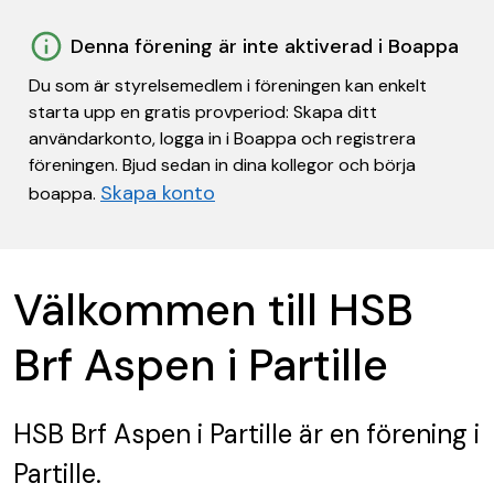
Denna förening är inte aktiverad i Boappa
Du som är styrelsemedlem i föreningen kan enkelt
starta upp en gratis provperiod: Skapa ditt
användarkonto, logga in i Boappa och registrera
föreningen. Bjud sedan in dina kollegor och börja
Skapa konto
boappa.
Välkommen till HSB
Brf Aspen i Partille
HSB Brf Aspen i Partille
är en förening
i
Partille.