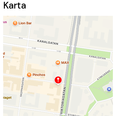
Karta