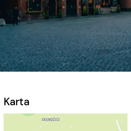
Karta