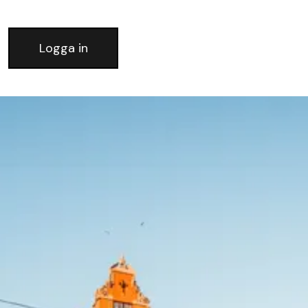
Logga in