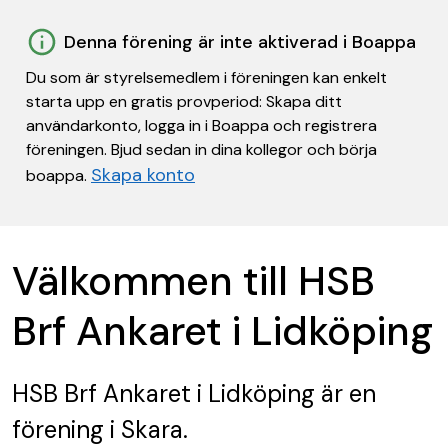
Denna förening är inte aktiverad i Boappa
Du som är styrelsemedlem i föreningen kan enkelt
starta upp en gratis provperiod: Skapa ditt
användarkonto, logga in i Boappa och registrera
föreningen. Bjud sedan in dina kollegor och börja
Skapa konto
boappa.
Välkommen till HSB
Brf Ankaret i Lidköping
HSB Brf Ankaret i Lidköping
är en
förening
i Skara.