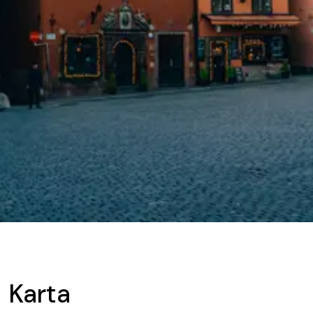
Karta