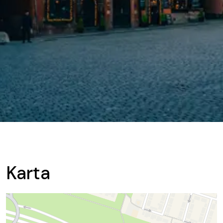
Karta