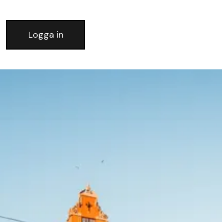
Logga in