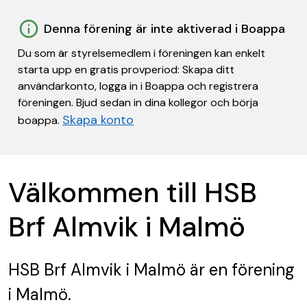
Denna förening är inte aktiverad i Boappa
Du som är styrelsemedlem i föreningen kan enkelt
starta upp en gratis provperiod: Skapa ditt
användarkonto, logga in i Boappa och registrera
föreningen. Bjud sedan in dina kollegor och börja
Skapa konto
boappa.
Välkommen till HSB
Brf Almvik i Malmö
HSB Brf Almvik i Malmö
är en förening
i Malmö.