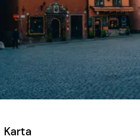
Karta