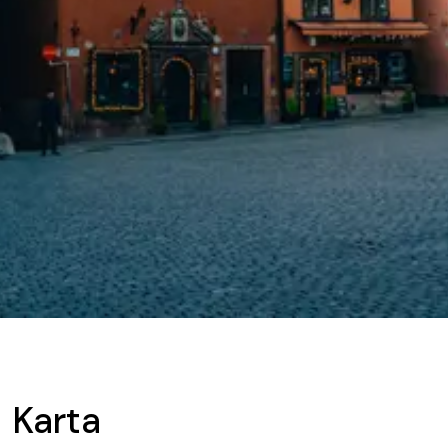
Karta