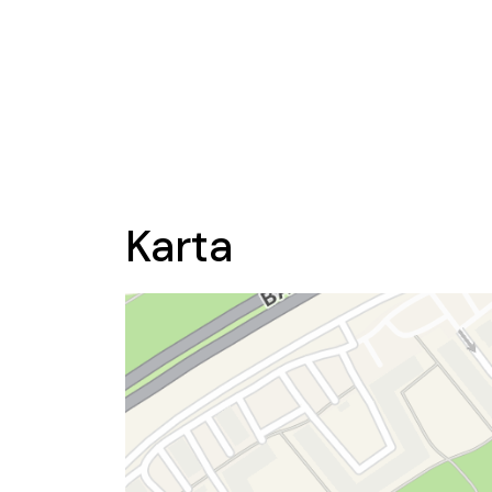
Karta