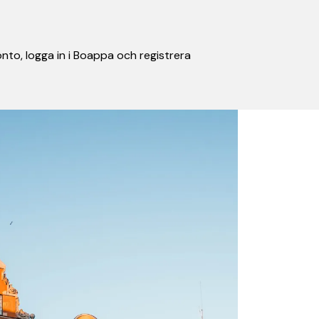
nto, logga in i Boappa och registrera