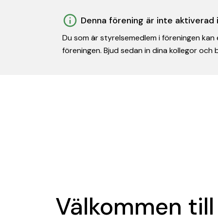
Denna förening är inte aktiverad
Du som är styrelsemedlem i föreningen kan e
föreningen. Bjud sedan in dina kollegor och
Välkommen till