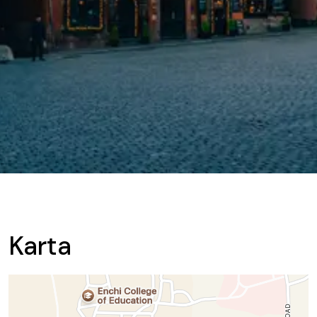
Karta