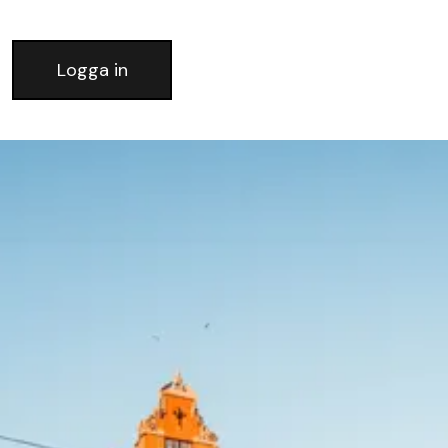
Logga in