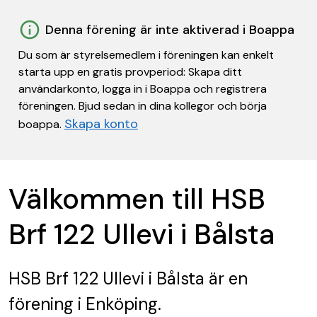
Denna förening är inte aktiverad i Boappa
Du som är styrelsemedlem i föreningen kan enkelt
starta upp en gratis provperiod: Skapa ditt
användarkonto, logga in i Boappa och registrera
föreningen. Bjud sedan in dina kollegor och börja
Skapa konto
boappa.
Välkommen till HSB
Brf 122 Ullevi i Bålsta
HSB Brf 122 Ullevi i Bålsta
är en
förening
i Enköping.