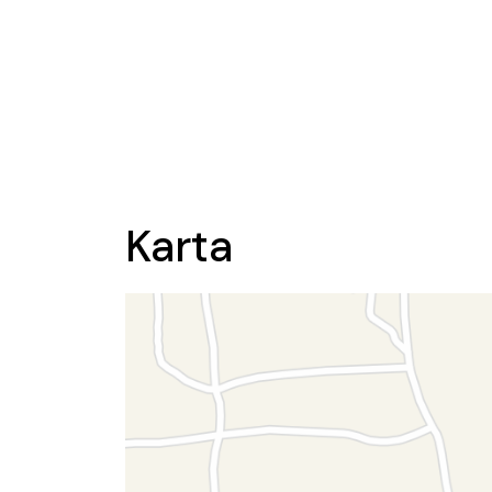
Karta