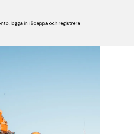
nto, logga in i Boappa och registrera