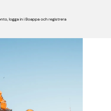
nto, logga in i Boappa och registrera