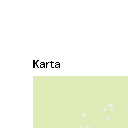
Karta