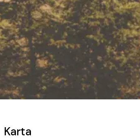
Karta