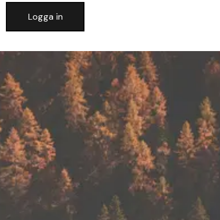
Logga in