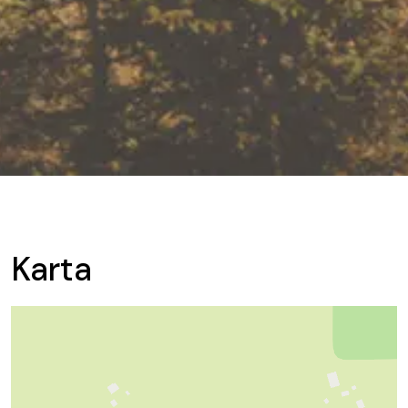
Karta