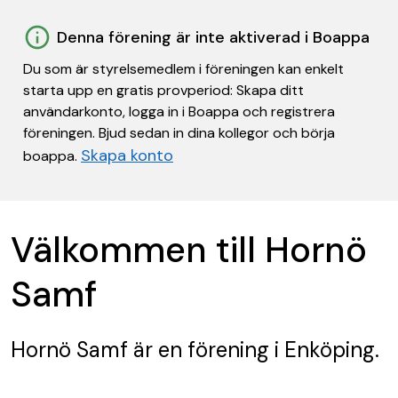
Denna förening är inte aktiverad i Boappa
Du som är styrelsemedlem i föreningen kan enkelt
starta upp en gratis provperiod: Skapa ditt
användarkonto, logga in i Boappa och registrera
föreningen. Bjud sedan in dina kollegor och börja
Skapa konto
boappa.
Välkommen till Hornö
Samf
Hornö Samf
är en förening
i Enköping.