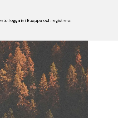
nto, logga in i Boappa och registrera