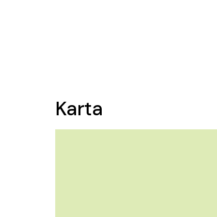
Karta