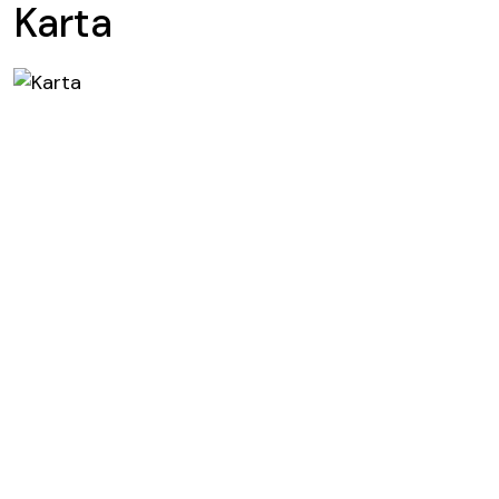
Karta