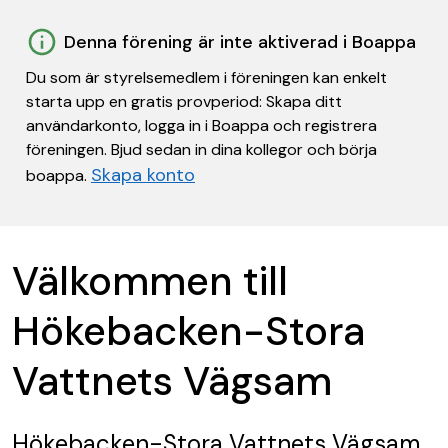
Denna förening är inte aktiverad i Boappa
Du som är styrelsemedlem i föreningen kan enkelt
starta upp en gratis provperiod: Skapa ditt
användarkonto, logga in i Boappa och registrera
föreningen. Bjud sedan in dina kollegor och börja
Skapa konto
boappa.
Välkommen till
Hökebacken-Stora
Vattnets Vägsam
Hökebacken-Stora Vattnets Vägsam