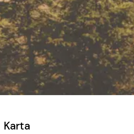
Karta