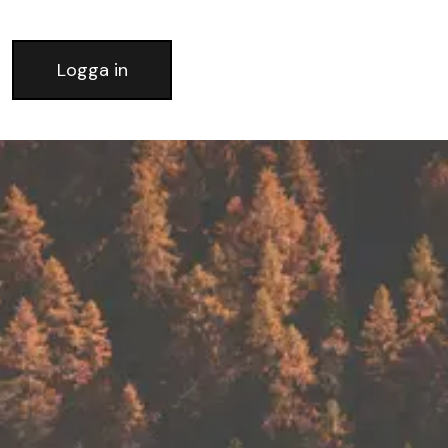
Logga in