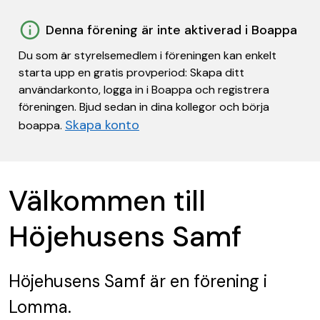
Denna förening är inte aktiverad i Boappa
Du som är styrelsemedlem i föreningen kan enkelt
starta upp en gratis provperiod: Skapa ditt
användarkonto, logga in i Boappa och registrera
föreningen. Bjud sedan in dina kollegor och börja
Skapa konto
boappa.
Välkommen till
Höjehusens Samf
Höjehusens Samf
är en förening
i
Lomma.