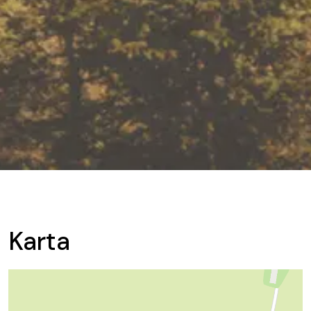
Karta