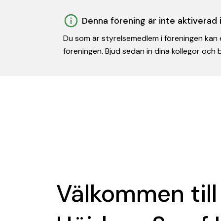
Denna förening är inte aktiverad
Du som är styrelsemedlem i föreningen kan e
föreningen. Bjud sedan in dina kollegor och
Välkommen till