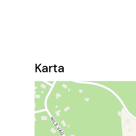
Karta