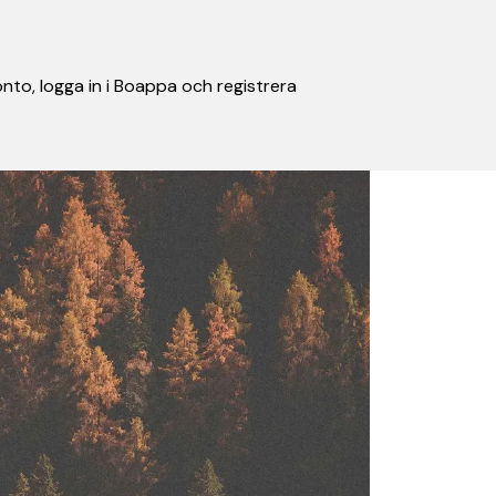
nto, logga in i Boappa och registrera