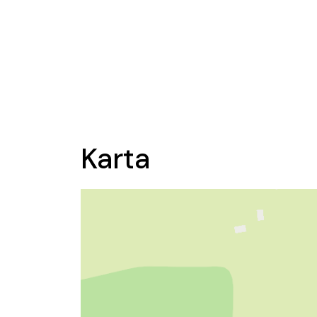
Karta