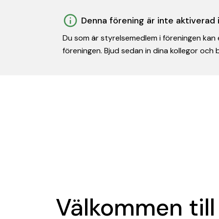
Denna förening är inte aktiverad
Du som är styrelsemedlem i föreningen kan e
föreningen. Bjud sedan in dina kollegor och
Välkommen till