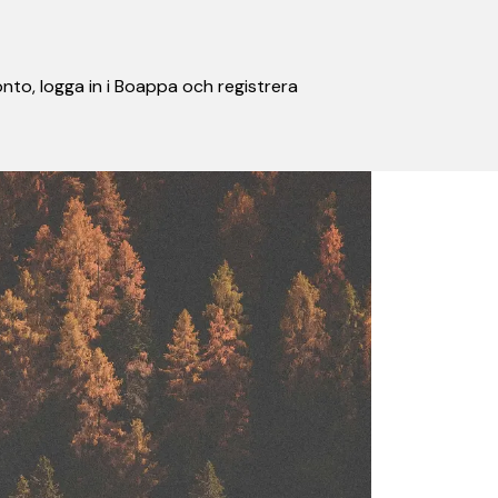
nto, logga in i Boappa och registrera