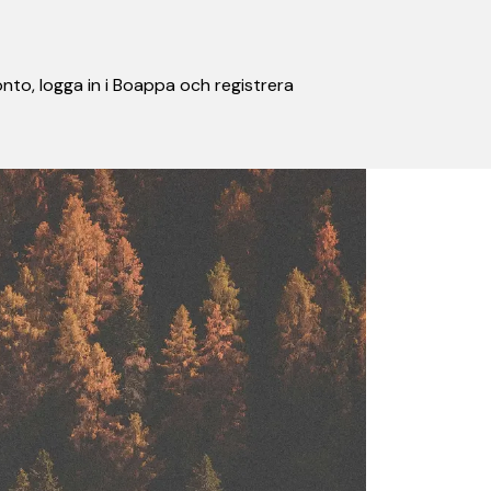
nto, logga in i Boappa och registrera