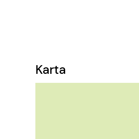
Karta