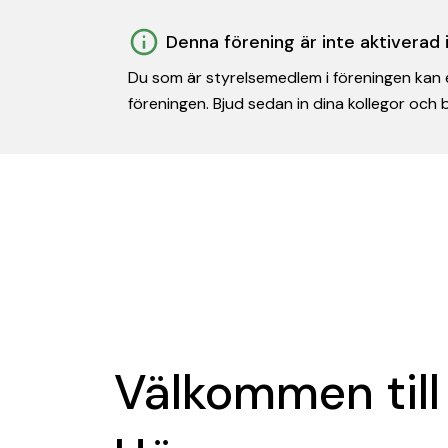
Denna förening är inte aktiverad
Du som är styrelsemedlem i föreningen kan e
föreningen. Bjud sedan in dina kollegor och
Välkommen till