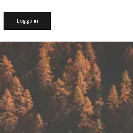
Logga in