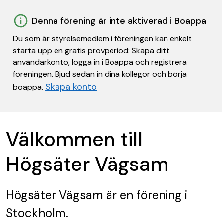
Denna förening är inte aktiverad i Boappa
Du som är styrelsemedlem i föreningen kan enkelt
starta upp en gratis provperiod: Skapa ditt
användarkonto, logga in i Boappa och registrera
föreningen. Bjud sedan in dina kollegor och börja
Skapa konto
boappa.
Välkommen till
Högsäter Vägsam
Högsäter Vägsam
är en förening
i
Stockholm.