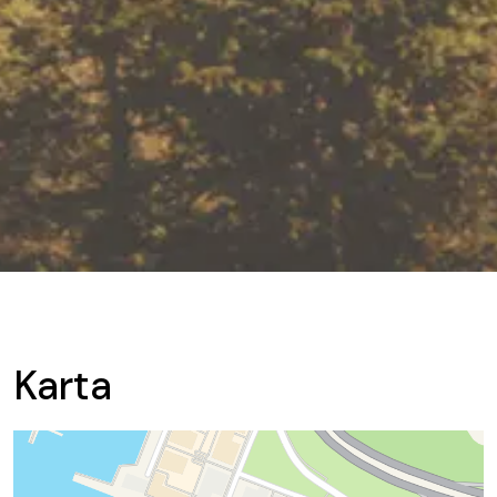
Karta