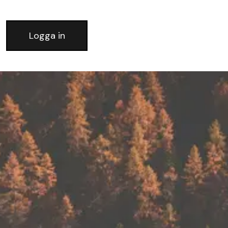
Logga in