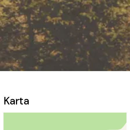
Karta