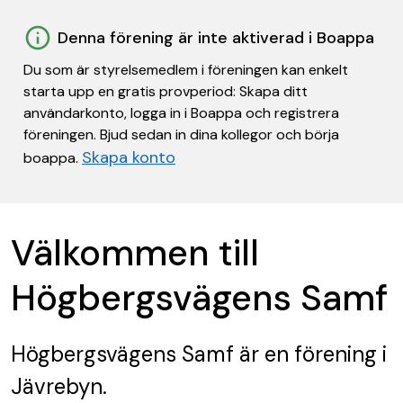
Denna förening är inte aktiverad i Boappa
Du som är styrelsemedlem i föreningen kan enkelt
starta upp en gratis provperiod: Skapa ditt
användarkonto, logga in i Boappa och registrera
föreningen. Bjud sedan in dina kollegor och börja
Skapa konto
boappa.
Välkommen till
Högbergsvägens Samf
Högbergsvägens Samf
är en förening
i
Jävrebyn.