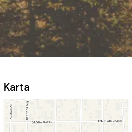
Karta