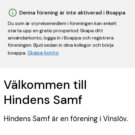
Denna förening är inte aktiverad i Boappa
Du som är styrelsemedlem i föreningen kan enkelt
starta upp en gratis provperiod: Skapa ditt
användarkonto, logga in i Boappa och registrera
föreningen. Bjud sedan in dina kollegor och börja
Skapa konto
boappa.
Välkommen till
Hindens Samf
Hindens Samf
är en förening
i Vinslöv.