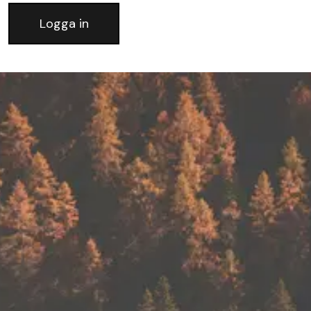
Logga in