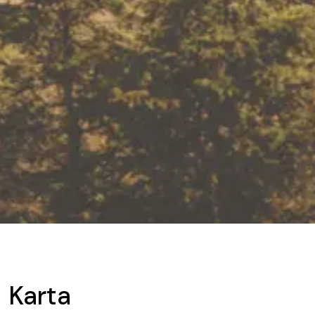
Karta