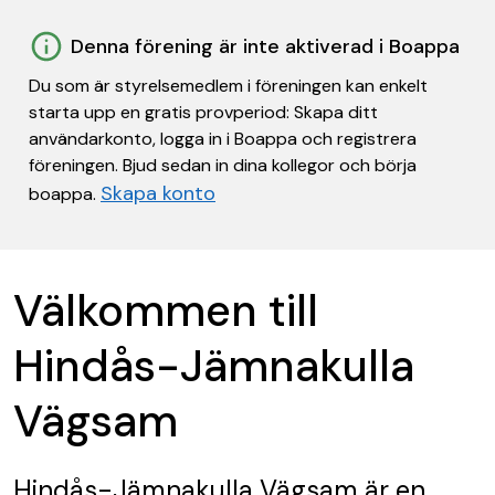
Denna förening är inte aktiverad i Boappa
Du som är styrelsemedlem i föreningen kan enkelt
starta upp en gratis provperiod: Skapa ditt
användarkonto, logga in i Boappa och registrera
föreningen. Bjud sedan in dina kollegor och börja
Skapa konto
boappa.
Välkommen till
Hindås-Jämnakulla
Vägsam
Hindås-Jämnakulla Vägsam
är en