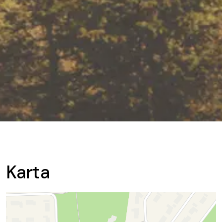
Karta