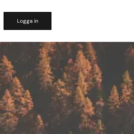
Logga in