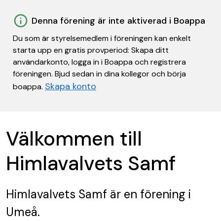
Denna förening är inte aktiverad i Boappa
Du som är styrelsemedlem i föreningen kan enkelt
starta upp en gratis provperiod: Skapa ditt
användarkonto, logga in i Boappa och registrera
föreningen. Bjud sedan in dina kollegor och börja
Skapa konto
boappa.
Välkommen till
Himlavalvets Samf
Himlavalvets Samf
är en förening
i
Umeå.