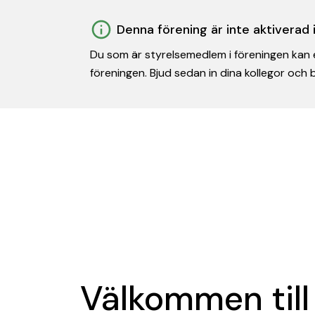
Denna förening är inte aktiverad
Du som är styrelsemedlem i föreningen kan e
föreningen. Bjud sedan in dina kollegor och
Välkommen till