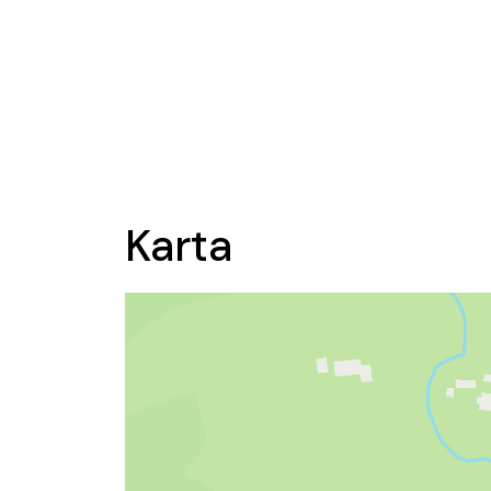
Karta