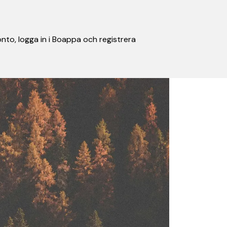
nto, logga in i Boappa och registrera