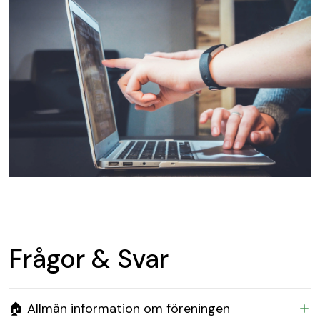
Frågor & Svar
🏠 Allmän information om föreningen