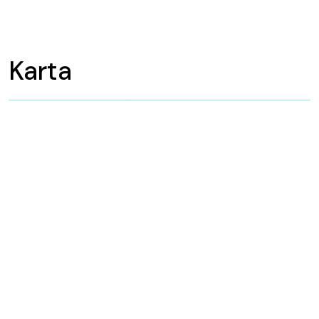
Karta