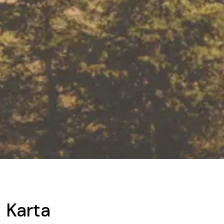
Karta