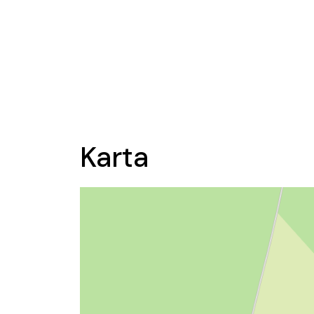
Karta