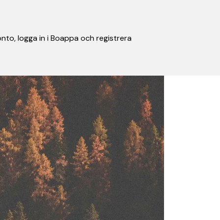
nto, logga in i Boappa och registrera