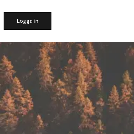
Logga in