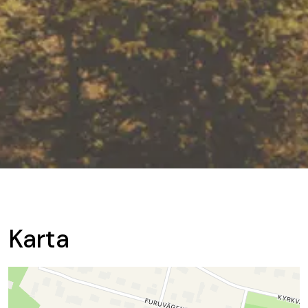
Karta