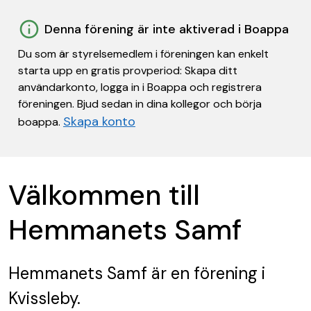
Denna förening är inte aktiverad i Boappa
Du som är styrelsemedlem i föreningen kan enkelt
starta upp en gratis provperiod: Skapa ditt
användarkonto, logga in i Boappa och registrera
föreningen. Bjud sedan in dina kollegor och börja
Skapa konto
boappa.
Välkommen till
Hemmanets Samf
Hemmanets Samf
är en förening
i
Kvissleby.