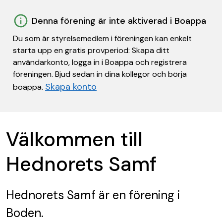
Denna förening är inte aktiverad i Boappa
Du som är styrelsemedlem i föreningen kan enkelt
starta upp en gratis provperiod: Skapa ditt
användarkonto, logga in i Boappa och registrera
föreningen. Bjud sedan in dina kollegor och börja
Skapa konto
boappa.
Välkommen till
Hednorets Samf
Hednorets Samf
är en förening
i
Boden.