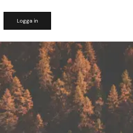
Logga in