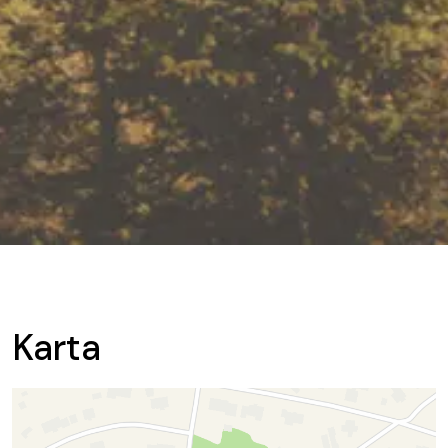
Karta