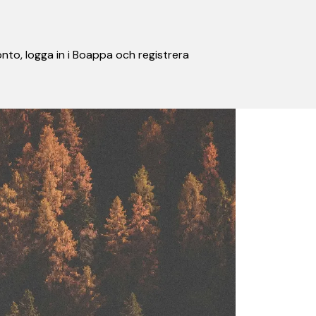
nto, logga in i Boappa och registrera