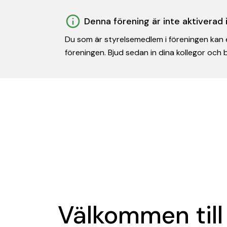
Denna förening är inte aktiverad
Du som är styrelsemedlem i föreningen kan e
föreningen. Bjud sedan in dina kollegor och
Välkommen till