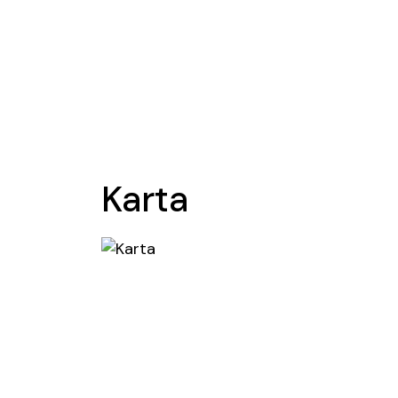
Karta