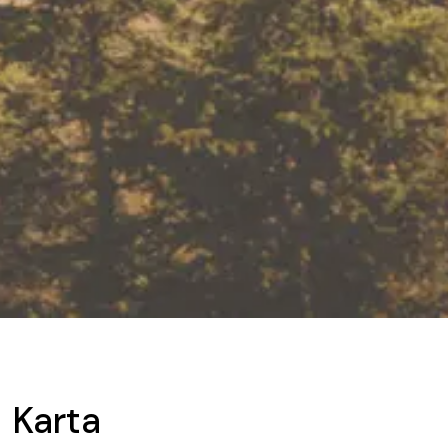
Karta