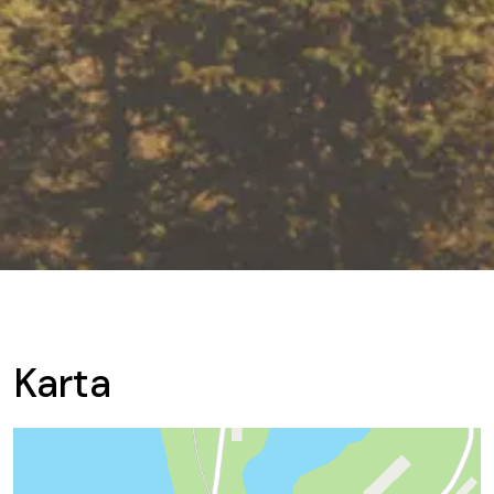
Karta