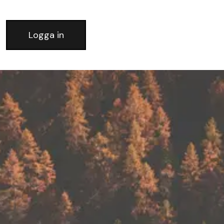
Logga in