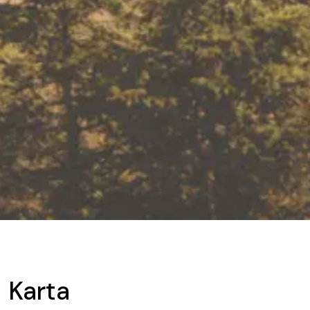
Karta