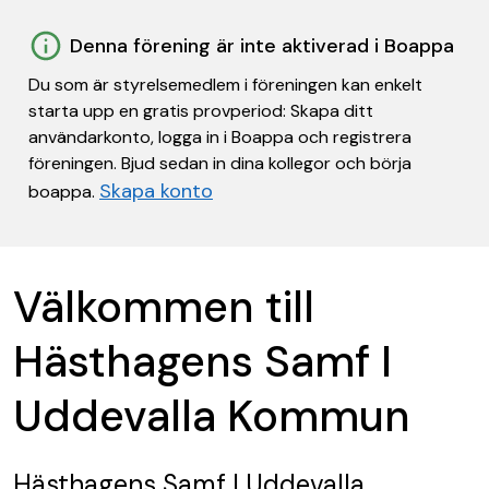
Denna förening är inte aktiverad i Boappa
Du som är styrelsemedlem i föreningen kan enkelt
starta upp en gratis provperiod: Skapa ditt
användarkonto, logga in i Boappa och registrera
föreningen. Bjud sedan in dina kollegor och börja
Skapa konto
boappa.
Välkommen till
Hästhagens Samf I
Uddevalla Kommun
Hästhagens Samf I Uddevalla