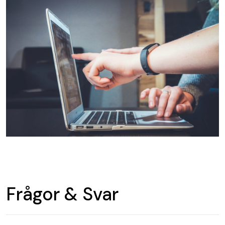
Frågor & Svar