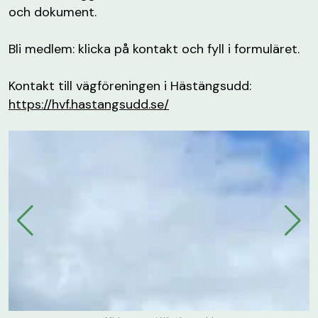
och dokument.
Bli medlem: klicka på kontakt och fyll i formuläret.
Kontakt till vägföreningen i Hästängsudd:
https://hvf.hastangsudd.se/