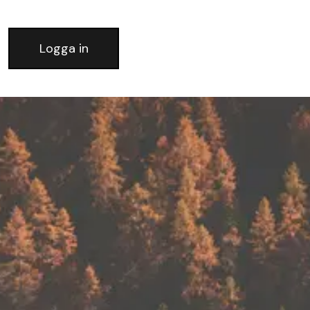
Logga in