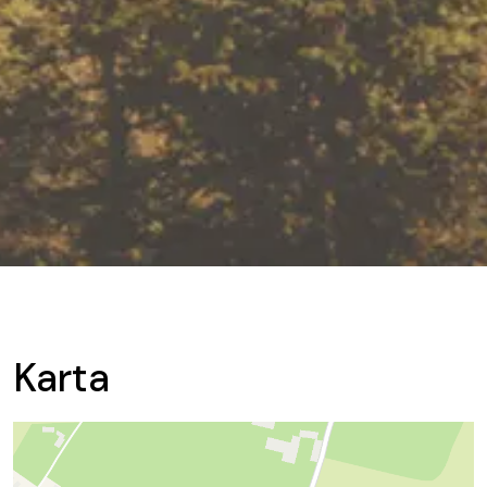
Karta