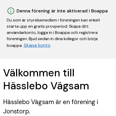
Denna förening är inte aktiverad i Boappa
Du som är styrelsemedlem i föreningen kan enkelt
starta upp en gratis provperiod: Skapa ditt
användarkonto, logga in i Boappa och registrera
föreningen. Bjud sedan in dina kollegor och börja
Skapa konto
boappa.
Välkommen till
Hässlebo Vägsam
Hässlebo Vägsam
är en förening
i
Jonstorp.