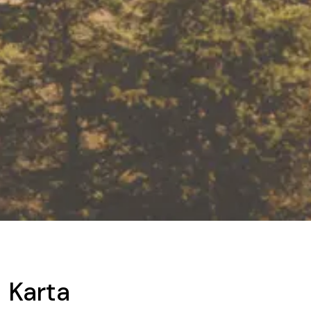
Karta