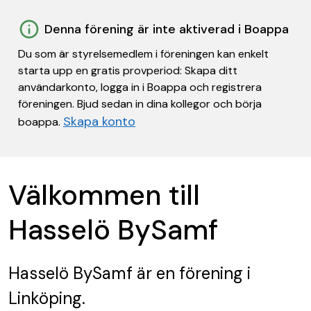
Denna förening är inte aktiverad i Boappa
Du som är styrelsemedlem i föreningen kan enkelt
starta upp en gratis provperiod: Skapa ditt
användarkonto, logga in i Boappa och registrera
föreningen. Bjud sedan in dina kollegor och börja
Skapa konto
boappa.
Välkommen till
Hasselö BySamf
Hasselö BySamf
är en förening
i
Linköping.