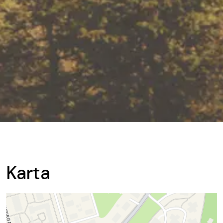
Karta