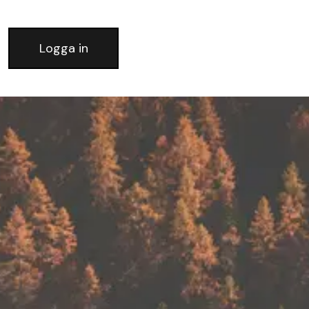
Logga in