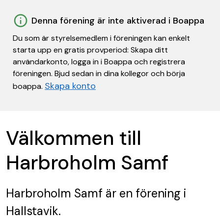
Denna förening är inte aktiverad i Boappa
Du som är styrelsemedlem i föreningen kan enkelt
starta upp en gratis provperiod: Skapa ditt
användarkonto, logga in i Boappa och registrera
föreningen. Bjud sedan in dina kollegor och börja
Skapa konto
boappa.
Välkommen till
Harbroholm Samf
Harbroholm Samf
är en förening
i
Hallstavik.