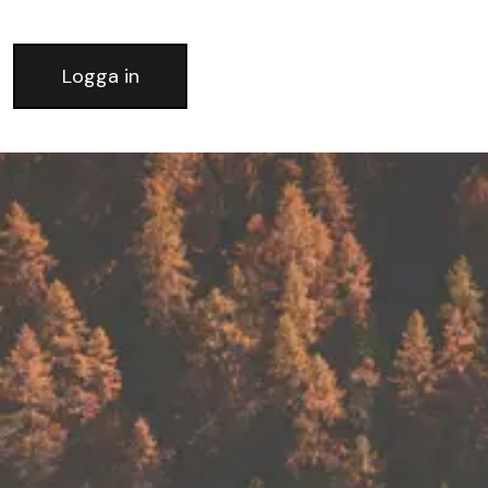
Logga in