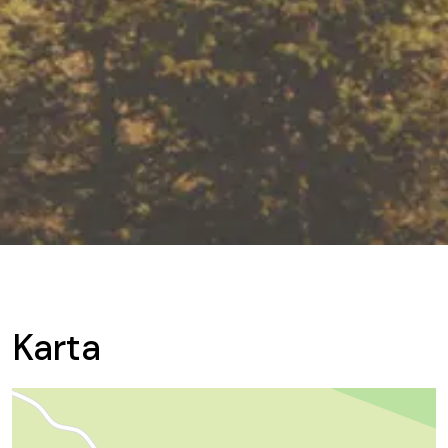
Karta