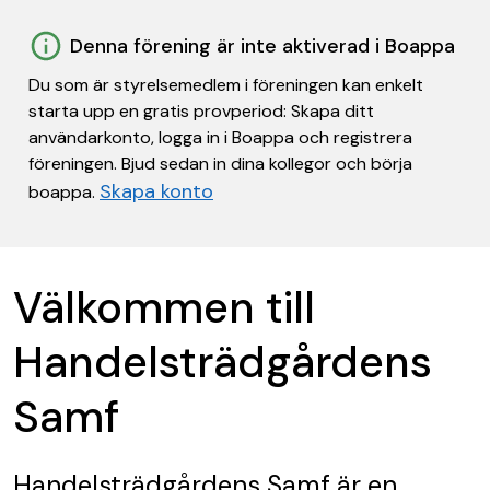
Denna förening är inte aktiverad i Boappa
Du som är styrelsemedlem i föreningen kan enkelt
starta upp en gratis provperiod: Skapa ditt
användarkonto, logga in i Boappa och registrera
föreningen. Bjud sedan in dina kollegor och börja
Skapa konto
boappa.
Välkommen till
Handelsträdgårdens
Samf
Handelsträdgårdens Samf
är en