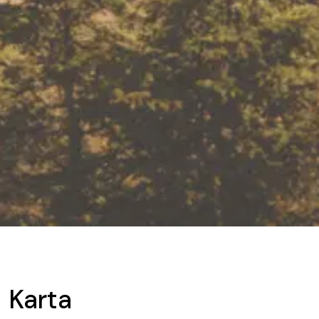
Karta